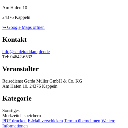
Am Hafen 10
24376 Kappeln
↪ Google Maps öffnen
Kontakt
info@schleiraddampfer.de
Tel: 04642-6532
Veranstalter
Reisedienst Gerda Müller GmbH & Co. KG
Am Hafen 10, 24376 Kappeln
Kategorie
Sonstiges
Merkzettel: speichern
PDF drucken
E-Mail verschicken
Termin übernehmen
Weitere
Informationen