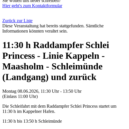
Sie wollen uns lieber schreiben?
Hier geht's zum Kontaktformular
Zurück zur Liste
Diese Veranstaltung hat bereits stattgefunden. Sämtliche
Informationen könnten veraltet sein.
11:30 h Raddampfer Schlei
Princess - Linie Kappeln -
Maasholm - Schleimünde
(Landgang) und zurück
Montag 08.06.2026, 11:30 Uhr - 13:50 Uhr
(Einlass 11:00 Uhr)
Die Schleifahrt mit dem Raddampfer Schlei Princess startet um
11:30 h im Kappelner Hafen.
11:30 h bis 13:50 h Schleimünde