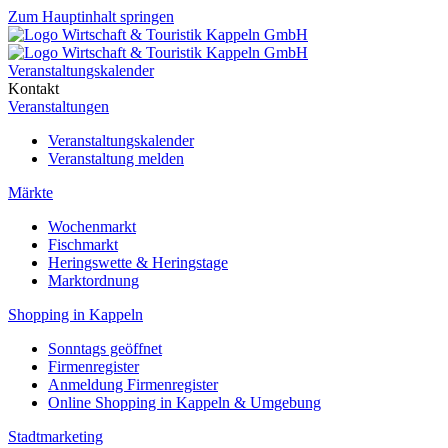
Zum Hauptinhalt springen
Veranstaltungskalender
Kontakt
Veranstaltungen
Veranstaltungskalender
Veranstaltung melden
Märkte
Wochenmarkt
Fischmarkt
Heringswette & Heringstage
Marktordnung
Shopping in Kappeln
Sonntags geöffnet
Firmenregister
Anmeldung Firmenregister
Online Shopping in Kappeln & Umgebung
Stadtmarketing