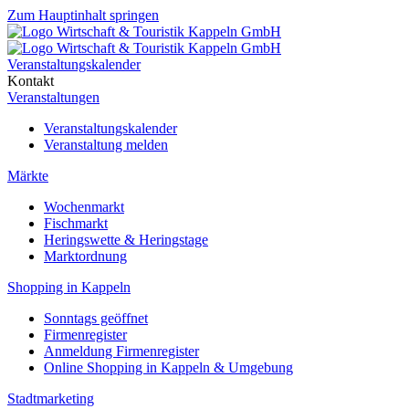
Zum Hauptinhalt springen
Veranstaltungskalender
Kontakt
Veranstaltungen
Veranstaltungskalender
Veranstaltung melden
Märkte
Wochenmarkt
Fischmarkt
Heringswette & Heringstage
Marktordnung
Shopping in Kappeln
Sonntags geöffnet
Firmenregister
Anmeldung Firmenregister
Online Shopping in Kappeln & Umgebung
Stadtmarketing