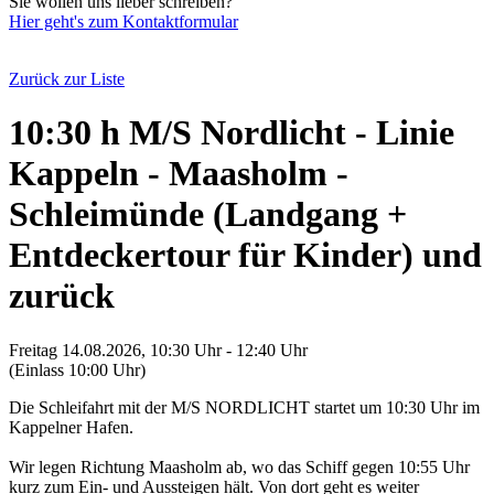
Sie wollen uns lieber schreiben?
Hier geht's zum Kontaktformular
Zurück zur Liste
10:30 h M/S Nordlicht - Linie
Kappeln - Maasholm -
Schleimünde (Landgang +
Entdeckertour für Kinder) und
zurück
Freitag 14.08.2026, 10:30 Uhr - 12:40 Uhr
(Einlass 10:00 Uhr)
Die Schleifahrt mit der M/S NORDLICHT startet um 10:30 Uhr im
Kappelner Hafen.
Wir legen Richtung Maasholm ab, wo das Schiff gegen 10:55 Uhr
kurz zum Ein- und Aussteigen hält. Von dort geht es weiter