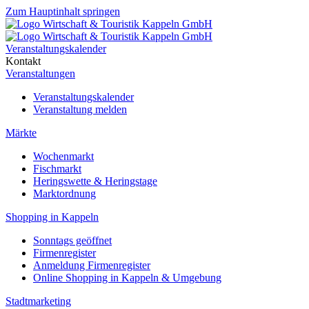
Zum Hauptinhalt springen
Veranstaltungskalender
Kontakt
Veranstaltungen
Veranstaltungskalender
Veranstaltung melden
Märkte
Wochenmarkt
Fischmarkt
Heringswette & Heringstage
Marktordnung
Shopping in Kappeln
Sonntags geöffnet
Firmenregister
Anmeldung Firmenregister
Online Shopping in Kappeln & Umgebung
Stadtmarketing