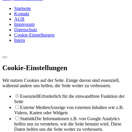
Startseite
Kontakt
AGB
Impressum
Datenschutz
Cookie-Einstellungen
Intern
Cookie-Einstellungen
Wir nutzen Cookies auf der Seite. Einige davon sind essenziell,
während andere uns helfen, die Seite weiter zu verbessern.
Essenziell
Erforderlich für die einwandfreie Funktion der
Seite
Externe Medien
Anzeige von externen Inhalten wie z.B.
Videos, Karten oder Widgets
Statistik
Die Informationen z.B. von Google Analytics
helfen uns zu verstehen, wie die Seite benutzt wird. Diese
Daten helfen uns die Seite weiter zu verbessern.