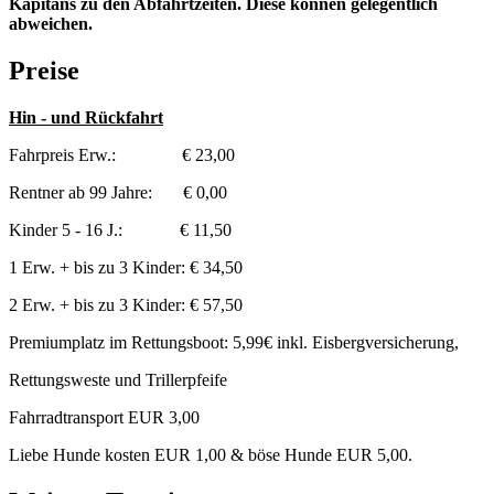
Kapitäns zu den Abfahrtzeiten. Diese können gelegentlich
abweichen.
Preise
Hin - und Rückfahrt
Fahrpreis Erw.: € 23,00
Rentner ab 99 Jahre: € 0,00
Kinder 5 - 16 J.: € 11,50
1 Erw. + bis zu 3 Kinder: € 34,50
2 Erw. + bis zu 3 Kinder: € 57,50
Premiumplatz im Rettungsboot: 5,99€ inkl. Eisbergversicherung,
Rettungsweste und Trillerpfeife
Fahrradtransport EUR 3,00
Liebe Hunde kosten EUR 1,00 & böse Hunde EUR 5,00.