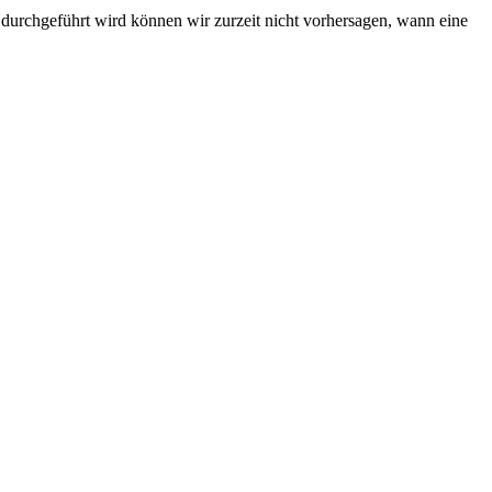
durchgeführt wird können wir zurzeit nicht vorhersagen, wann eine