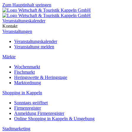
Zum Hauptinhalt springen
Veranstaltungskalender
Kontakt
Veranstaltungen
Veranstaltungskalender
Veranstaltung melden
Märkte
Wochenmarkt
Fischmarkt
Heringswette & Heringstage
Marktordnung
Shopping in Kappeln
Sonntags geöffnet
Firmenregister
Anmeldung Firmenregister
Online Shopping in Kappeln & Umgebung
Stadtmarketing