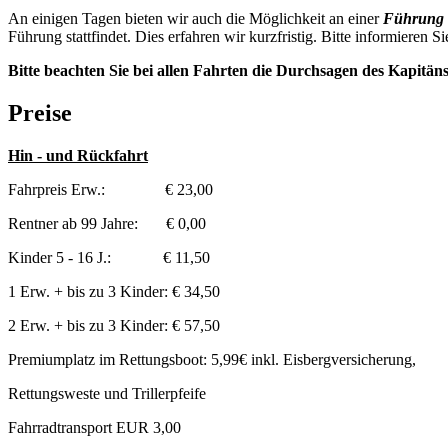
An einigen Tagen bieten wir auch die Möglichkeit an einer
Führung 
Führung stattfindet. Dies erfahren wir kurzfristig. Bitte informieren Si
Bitte beachten Sie bei allen Fahrten die Durchsagen des Kapitän
Preise
Hin - und Rückfahrt
Fahrpreis Erw.: € 23,00
Rentner ab 99 Jahre: € 0,00
Kinder 5 - 16 J.: € 11,50
1 Erw. + bis zu 3 Kinder: € 34,50
2 Erw. + bis zu 3 Kinder: € 57,50
Premiumplatz im Rettungsboot: 5,99€ inkl. Eisbergversicherung,
Rettungsweste und Trillerpfeife
Fahrradtransport EUR 3,00