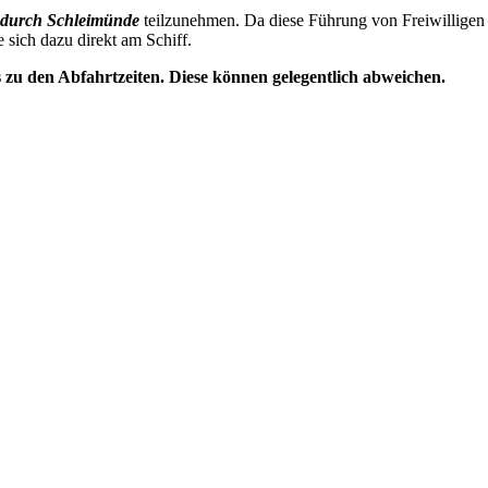
durch Schleimünde
teilzunehmen. Da diese Führung von Freiwilligen 
e sich dazu direkt am Schiff.
s zu den Abfahrtzeiten. Diese können gelegentlich abweichen.