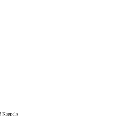
6 Kappeln