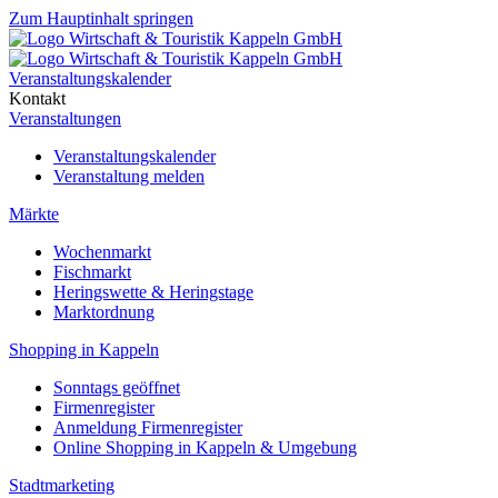
Zum Hauptinhalt springen
Veranstaltungskalender
Kontakt
Veranstaltungen
Veranstaltungskalender
Veranstaltung melden
Märkte
Wochenmarkt
Fischmarkt
Heringswette & Heringstage
Marktordnung
Shopping in Kappeln
Sonntags geöffnet
Firmenregister
Anmeldung Firmenregister
Online Shopping in Kappeln & Umgebung
Stadtmarketing