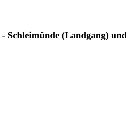
m - Schleimünde (Landgang) und