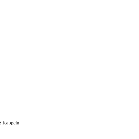
6 Kappeln