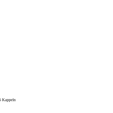
6 Kappeln