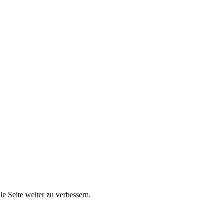
e Seite weiter zu verbessern.