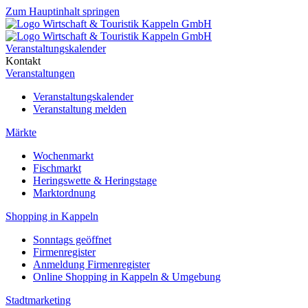
Zum Hauptinhalt springen
Veranstaltungskalender
Kontakt
Veranstaltungen
Veranstaltungskalender
Veranstaltung melden
Märkte
Wochenmarkt
Fischmarkt
Heringswette & Heringstage
Marktordnung
Shopping in Kappeln
Sonntags geöffnet
Firmenregister
Anmeldung Firmenregister
Online Shopping in Kappeln & Umgebung
Stadtmarketing