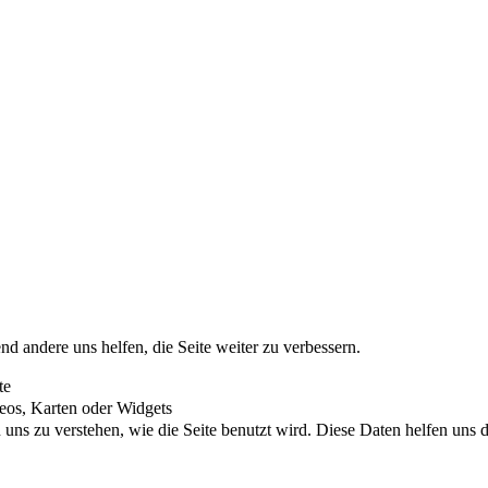
nd andere uns helfen, die Seite weiter zu verbessern.
te
eos, Karten oder Widgets
uns zu verstehen, wie die Seite benutzt wird. Diese Daten helfen uns di