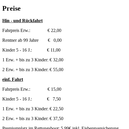
Preise
Hin - und Rückfahrt
Fahrpreis Erw.: € 22,00
Rentner ab 99 Jahre € 0,00
Kinder 5 - 16 J.: € 11,00
1 Erw. + bis zu 3 Kinder: € 32,00
2 Erw. + bis zu 3 Kinder: € 55,00
einf. Fahrt
Fahrpreis Erw.: € 15,00
Kinder 5 - 16 J.: € 7,50
1 Erw. + bis zu 3 Kinder: € 22,50
2 Erw. + bis zu 3 Kinder: € 37,50
Premiumplatz im Rettungsboot: 5,99€ inkl. Eisbergversicherung,