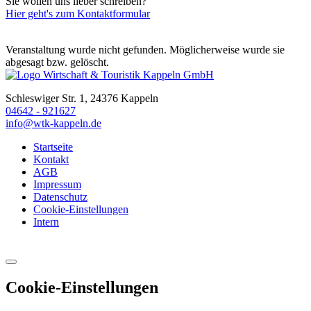
Sie wollen uns lieber schreiben?
Hier geht's zum Kontaktformular
Veranstaltung wurde nicht gefunden. Möglicherweise wurde sie
abgesagt bzw. gelöscht.
Schleswiger Str. 1, 24376 Kappeln
04642 - 921627
info@wtk-kappeln.de
Startseite
Kontakt
AGB
Impressum
Datenschutz
Cookie-Einstellungen
Intern
Cookie-Einstellungen