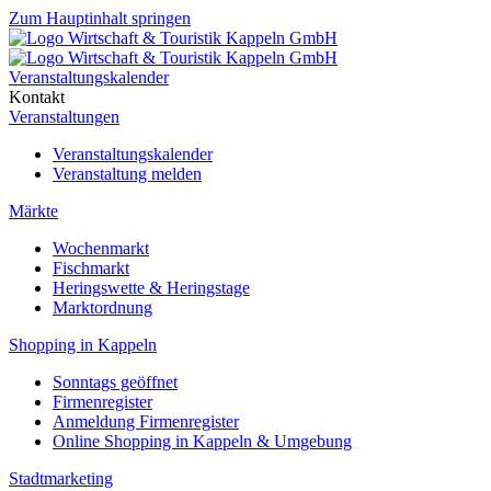
Zum Hauptinhalt springen
Veranstaltungskalender
Kontakt
Veranstaltungen
Veranstaltungskalender
Veranstaltung melden
Märkte
Wochenmarkt
Fischmarkt
Heringswette & Heringstage
Marktordnung
Shopping in Kappeln
Sonntags geöffnet
Firmenregister
Anmeldung Firmenregister
Online Shopping in Kappeln & Umgebung
Stadtmarketing