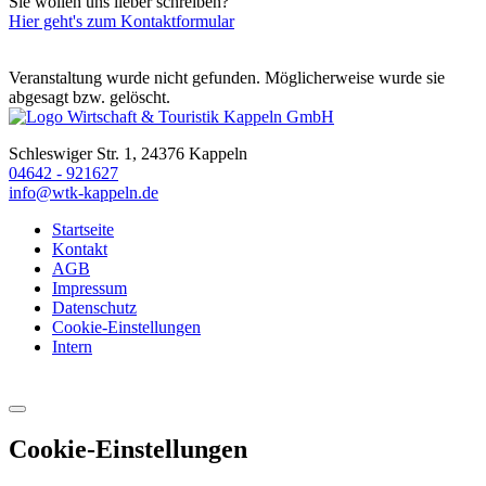
Sie wollen uns lieber schreiben?
Hier geht's zum Kontaktformular
Veranstaltung wurde nicht gefunden. Möglicherweise wurde sie
abgesagt bzw. gelöscht.
Schleswiger Str. 1, 24376 Kappeln
04642 - 921627
info@wtk-kappeln.de
Startseite
Kontakt
AGB
Impressum
Datenschutz
Cookie-Einstellungen
Intern
Cookie-Einstellungen