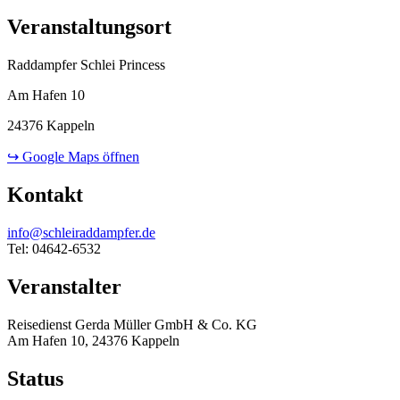
Veranstaltungsort
Raddampfer Schlei Princess
Am Hafen 10
24376 Kappeln
↪ Google Maps öffnen
Kontakt
info@schleiraddampfer.de
Tel: 04642-6532
Veranstalter
Reisedienst Gerda Müller GmbH & Co. KG
Am Hafen 10, 24376 Kappeln
Status