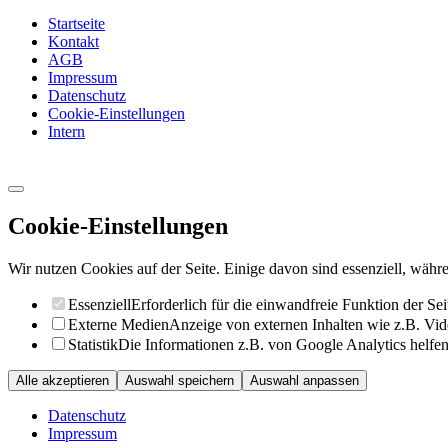
Startseite
Kontakt
AGB
Impressum
Datenschutz
Cookie-Einstellungen
Intern
Cookie-Einstellungen
Wir nutzen Cookies auf der Seite. Einige davon sind essenziell, währe
Essenziell
Erforderlich für die einwandfreie Funktion der Sei
Externe Medien
Anzeige von externen Inhalten wie z.B. Vid
Statistik
Die Informationen z.B. von Google Analytics helfen 
Alle akzeptieren
Auswahl speichern
Auswahl anpassen
Datenschutz
Impressum