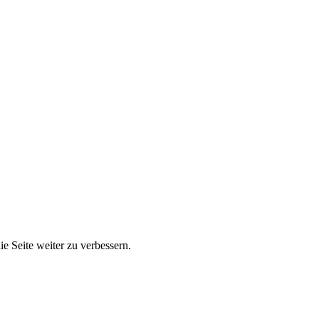
e Seite weiter zu verbessern.