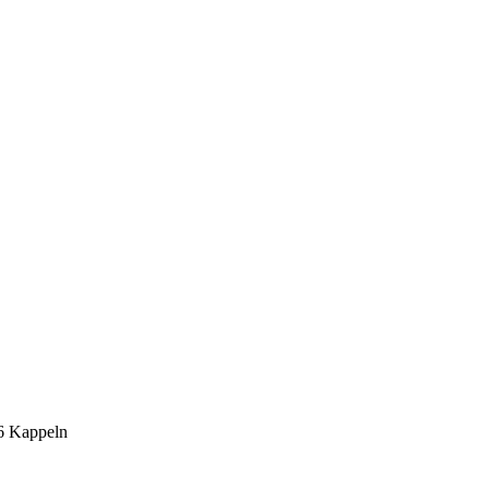
6 Kappeln