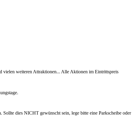
ielen weiteren Attraktionen... Alle Aktionen im Eintrittspreis
nungstage.
 Sollte dies NICHT gewünscht sein, lege bitte eine Parkscheibe oder