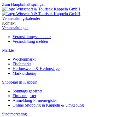
Zum Hauptinhalt springen
Veranstaltungskalender
Kontakt
Veranstaltungen
Veranstaltungskalender
Veranstaltung melden
Märkte
Wochenmarkt
Fischmarkt
Heringswette & Heringstage
Marktordnung
Shopping in Kappeln
Sonntags geöffnet
Firmenregister
Anmeldung Firmenregister
Online Shopping in Kappeln & Umgebung
Stadtmarketing