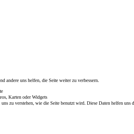
nd andere uns helfen, die Seite weiter zu verbessern.
te
eos, Karten oder Widgets
uns zu verstehen, wie die Seite benutzt wird. Diese Daten helfen uns di