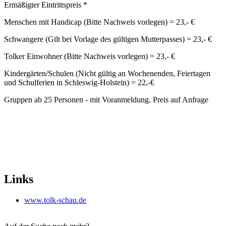
Ermäßigter Eintrittspreis *
Menschen mit Handicap (Bitte Nachweis vorlegen) = 23,- €
Schwangere (Gilt bei Vorlage des gültigen Mutterpasses) = 23,- €
Tolker Einwohner (Bitte Nachweis vorlegen) = 23,- €
Kindergärten/Schulen (Nicht gültig an Wochenenden, Feiertagen
und Schulferien in Schleswig-Holstein) = 22,-€
Gruppen ab 25 Personen - mit Voranmeldung. Preis auf Anfrage
Links
www.tolk-schau.de