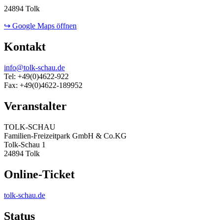
24894 Tolk
↪ Google Maps öffnen
Kontakt
info@tolk-schau.de
Tel: +49(0)4622-922
Fax: +49(0)4622-189952
Veranstalter
TOLK-SCHAU
Familien-Freizeitpark GmbH & Co.KG
Tolk-Schau 1
24894 Tolk
Online-Ticket
tolk-schau.de
Status