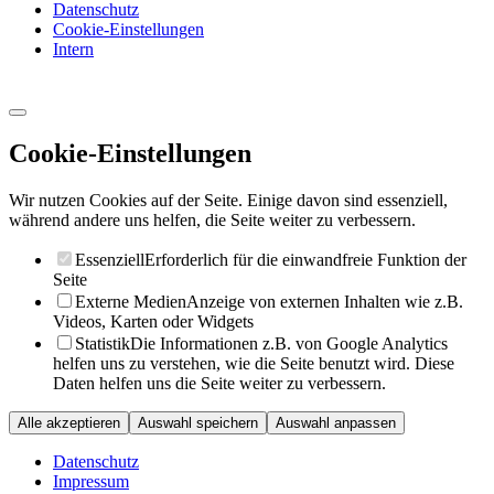
Datenschutz
Cookie-Einstellungen
Intern
Cookie-Einstellungen
Wir nutzen Cookies auf der Seite. Einige davon sind essenziell,
während andere uns helfen, die Seite weiter zu verbessern.
Essenziell
Erforderlich für die einwandfreie Funktion der
Seite
Externe Medien
Anzeige von externen Inhalten wie z.B.
Videos, Karten oder Widgets
Statistik
Die Informationen z.B. von Google Analytics
helfen uns zu verstehen, wie die Seite benutzt wird. Diese
Daten helfen uns die Seite weiter zu verbessern.
Alle akzeptieren
Auswahl speichern
Auswahl anpassen
Datenschutz
Impressum