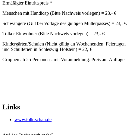
Ermäßigter Eintrittspreis *
Menschen mit Handicap (Bitte Nachweis vorlegen) = 23,- €
Schwangere (Gilt bei Vorlage des gültigen Mutterpasses) = 23,- €
Tolker Einwohner (Bitte Nachweis vorlegen) = 23,- €
Kindergärten/Schulen (Nicht gültig an Wochenenden, Feiertagen
und Schulferien in Schleswig-Holstein) = 22,-€
Gruppen ab 25 Personen - mit Voranmeldung. Preis auf Anfrage
Links
www.tolk-schau.de