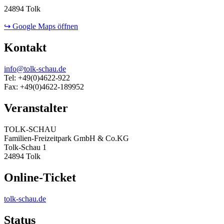
24894 Tolk
↪ Google Maps öffnen
Kontakt
info@tolk-schau.de
Tel: +49(0)4622-922
Fax: +49(0)4622-189952
Veranstalter
TOLK-SCHAU
Familien-Freizeitpark GmbH & Co.KG
Tolk-Schau 1
24894 Tolk
Online-Ticket
tolk-schau.de
Status