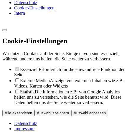
Datenschutz
Cookie-Einstellungen
Intern
Cookie-Einstellungen
Wir nutzen Cookies auf der Seite. Einige davon sind essenziell,
während andere uns helfen, die Seite weiter zu verbessern.
Essenziell
Erforderlich für die einwandfreie Funktion der
Seite
Externe Medien
Anzeige von externen Inhalten wie z.B.
Videos, Karten oder Widgets
Statistik
Die Informationen z.B. von Google Analytics
helfen uns zu verstehen, wie die Seite benutzt wird. Diese
Daten helfen uns die Seite weiter zu verbessern.
Alle akzeptieren
Auswahl speichern
Auswahl anpassen
Datenschutz
Impressum