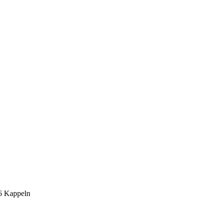
6 Kappeln