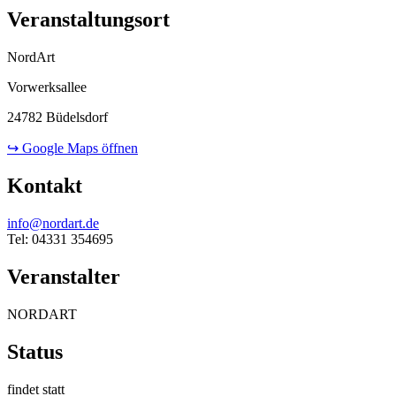
Veranstaltungsort
NordArt
Vorwerksallee
24782 Büdelsdorf
↪ Google Maps öffnen
Kontakt
info@nordart.de
Tel: 04331 354695
Veranstalter
NORDART
Status
findet statt