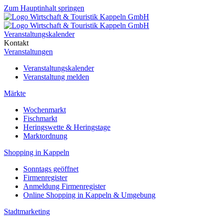
Zum Hauptinhalt springen
Veranstaltungskalender
Kontakt
Veranstaltungen
Veranstaltungskalender
Veranstaltung melden
Märkte
Wochenmarkt
Fischmarkt
Heringswette & Heringstage
Marktordnung
Shopping in Kappeln
Sonntags geöffnet
Firmenregister
Anmeldung Firmenregister
Online Shopping in Kappeln & Umgebung
Stadtmarketing