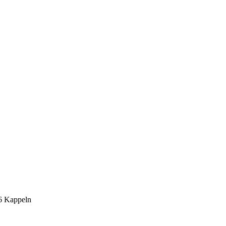
6 Kappeln