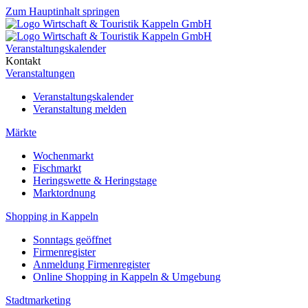
Zum Hauptinhalt springen
Veranstaltungskalender
Kontakt
Veranstaltungen
Veranstaltungskalender
Veranstaltung melden
Märkte
Wochenmarkt
Fischmarkt
Heringswette & Heringstage
Marktordnung
Shopping in Kappeln
Sonntags geöffnet
Firmenregister
Anmeldung Firmenregister
Online Shopping in Kappeln & Umgebung
Stadtmarketing