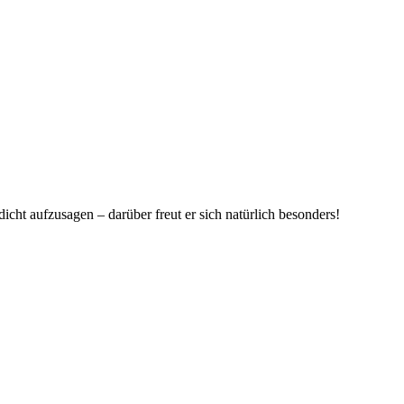
icht aufzusagen – darüber freut er sich natürlich besonders!