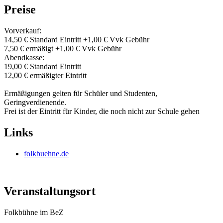
Preise
Vorverkauf:
14,50 € Standard Eintritt +1,00 € Vvk Gebühr
7,50 € ermäßigt +1,00 € Vvk Gebühr
Abendkasse:
19,00 € Standard Eintritt
12,00 € ermäßigter Eintritt
Ermäßigungen gelten für Schüler und Studenten,
Geringverdienende.
Frei ist der Eintritt für Kinder, die noch nicht zur Schule gehen
Links
folkbuehne.de
Veranstaltungsort
Folkbühne im BeZ