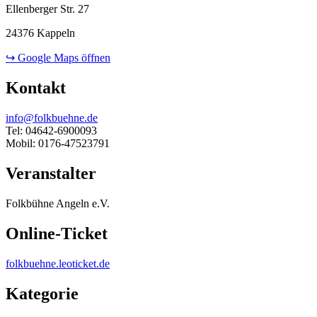
Ellenberger Str. 27
24376 Kappeln
↪ Google Maps öffnen
Kontakt
info@folkbuehne.de
Tel: 04642-6900093
Mobil: 0176-47523791
Veranstalter
Folkbühne Angeln e.V.
Online-Ticket
folkbuehne.leoticket.de
Kategorie