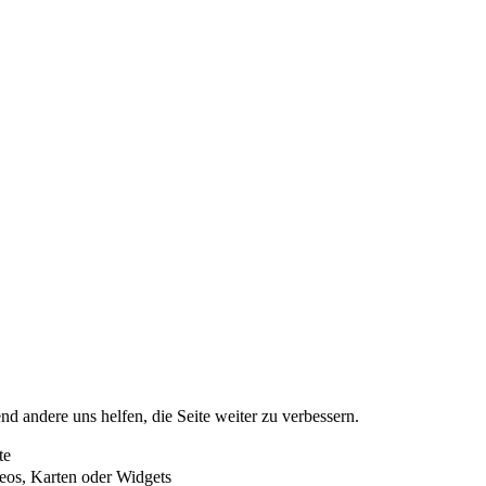
nd andere uns helfen, die Seite weiter zu verbessern.
te
eos, Karten oder Widgets