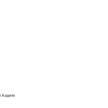
6 Kappeln