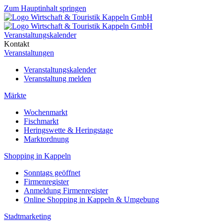
Zum Hauptinhalt springen
Veranstaltungskalender
Kontakt
Veranstaltungen
Veranstaltungskalender
Veranstaltung melden
Märkte
Wochenmarkt
Fischmarkt
Heringswette & Heringstage
Marktordnung
Shopping in Kappeln
Sonntags geöffnet
Firmenregister
Anmeldung Firmenregister
Online Shopping in Kappeln & Umgebung
Stadtmarketing