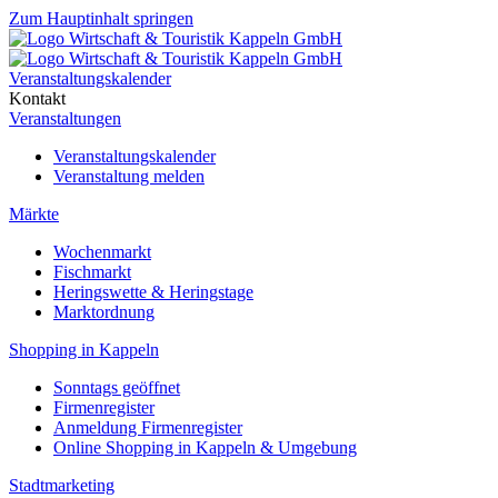
Zum Hauptinhalt springen
Veranstaltungskalender
Kontakt
Veranstaltungen
Veranstaltungskalender
Veranstaltung melden
Märkte
Wochenmarkt
Fischmarkt
Heringswette & Heringstage
Marktordnung
Shopping in Kappeln
Sonntags geöffnet
Firmenregister
Anmeldung Firmenregister
Online Shopping in Kappeln & Umgebung
Stadtmarketing