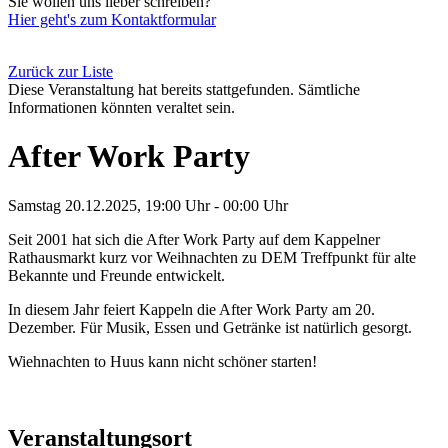
Sie wollen uns lieber schreiben?
Hier geht's zum Kontaktformular
Zurück zur Liste
Diese Veranstaltung hat bereits stattgefunden. Sämtliche
Informationen könnten veraltet sein.
After Work Party
Samstag 20.12.2025, 19:00 Uhr - 00:00 Uhr
Seit 2001 hat sich die After Work Party auf dem Kappelner
Rathausmarkt kurz vor Weihnachten zu DEM Treffpunkt für alte
Bekannte und Freunde entwickelt.
In diesem Jahr feiert Kappeln die After Work Party am 20.
Dezember. Für Musik, Essen und Getränke ist natürlich gesorgt.
Wiehnachten to Huus kann nicht schöner starten!
Veranstaltungsort