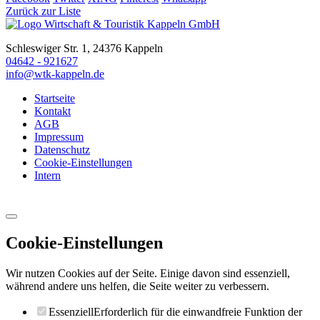
Zurück zur Liste
Schleswiger Str. 1, 24376 Kappeln
04642 - 921627
info@wtk-kappeln.de
Startseite
Kontakt
AGB
Impressum
Datenschutz
Cookie-Einstellungen
Intern
Cookie-Einstellungen
Wir nutzen Cookies auf der Seite. Einige davon sind essenziell,
während andere uns helfen, die Seite weiter zu verbessern.
Essenziell
Erforderlich für die einwandfreie Funktion der