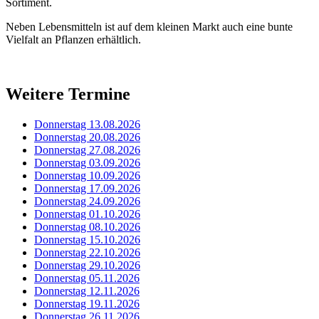
Sortiment.
Neben Lebensmitteln ist auf dem kleinen Markt auch eine bunte
Vielfalt an Pflanzen erhältlich.
Weitere Termine
Donnerstag 13.08.2026
Donnerstag 20.08.2026
Donnerstag 27.08.2026
Donnerstag 03.09.2026
Donnerstag 10.09.2026
Donnerstag 17.09.2026
Donnerstag 24.09.2026
Donnerstag 01.10.2026
Donnerstag 08.10.2026
Donnerstag 15.10.2026
Donnerstag 22.10.2026
Donnerstag 29.10.2026
Donnerstag 05.11.2026
Donnerstag 12.11.2026
Donnerstag 19.11.2026
Donnerstag 26.11.2026