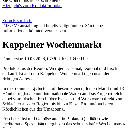
Sie wollen uns lieber schreiben?
Hier geht's zum Kontaktformular
Zurück zur Liste
Diese Veranstaltung hat bereits stattgefunden. Sämtliche
Informationen könnten veraltet sein.
Kappelner Wochenmarkt
Donnerstag 19.03.2026, 07:30 Uhr - 13:00 Uhr
Produkte aus der Region: Wer gern saisonal, regional und frisch
einkauft, ist auf dem Kappelner Wochenmarkt genau an der
richtigen Adresse.
Immer donnerstags bieten auf diesem kleinen, feinen Markt rund 13
Händler regionale und internationale Waren an. Das Angebot reicht
dabei vom frischen Fisch über Fleisch- und Wurstwaren direkt vom
Schlachter aus der Region bis hin zu Käse, Brot und weiteren
Köstlichkeiten aus der Umgebung.
Frisches Obst und Gemüse auch in Bioland-Qualität sowie
mediterrane Spezialitäten ergänzen das schmackhafte Wochenmarkt-