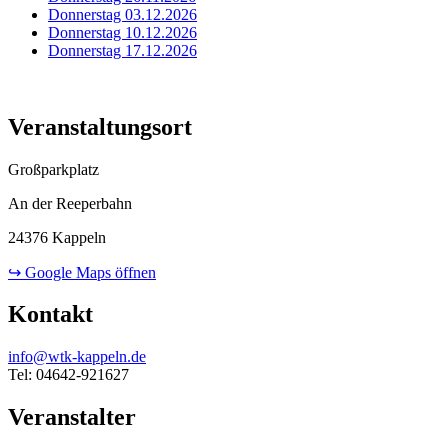
Donnerstag 03.12.2026
Donnerstag 10.12.2026
Donnerstag 17.12.2026
Veranstaltungsort
Großparkplatz
An der Reeperbahn
24376 Kappeln
↪ Google Maps öffnen
Kontakt
info@wtk-kappeln.de
Tel: 04642-921627
Veranstalter