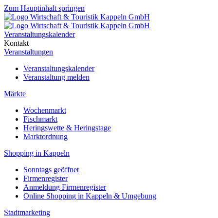
Zum Hauptinhalt springen
Veranstaltungskalender
Kontakt
Veranstaltungen
Veranstaltungskalender
Veranstaltung melden
Märkte
Wochenmarkt
Fischmarkt
Heringswette & Heringstage
Marktordnung
Shopping in Kappeln
Sonntags geöffnet
Firmenregister
Anmeldung Firmenregister
Online Shopping in Kappeln & Umgebung
Stadtmarketing