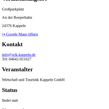
Großparkplatz
An der Reeperbahn
24376 Kappeln
↪ Google Maps öffnen
Kontakt
info@wtk-kappeln.de
Tel: 04642-921627
Veranstalter
Wirtschaft und Touristik Kappeln GmbH
Status
findet statt