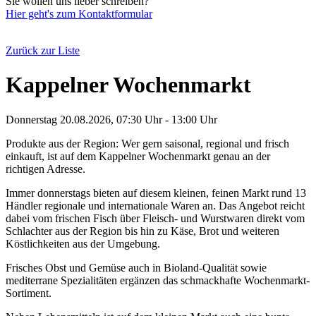
Sie wollen uns lieber schreiben?
Hier geht's zum Kontaktformular
Zurück zur Liste
Kappelner Wochenmarkt
Donnerstag 20.08.2026, 07:30 Uhr - 13:00 Uhr
Produkte aus der Region: Wer gern saisonal, regional und frisch
einkauft, ist auf dem Kappelner Wochenmarkt genau an der
richtigen Adresse.
Immer donnerstags bieten auf diesem kleinen, feinen Markt rund 13
Händler regionale und internationale Waren an. Das Angebot reicht
dabei vom frischen Fisch über Fleisch- und Wurstwaren direkt vom
Schlachter aus der Region bis hin zu Käse, Brot und weiteren
Köstlichkeiten aus der Umgebung.
Frisches Obst und Gemüse auch in Bioland-Qualität sowie
mediterrane Spezialitäten ergänzen das schmackhafte Wochenmarkt-
Sortiment.