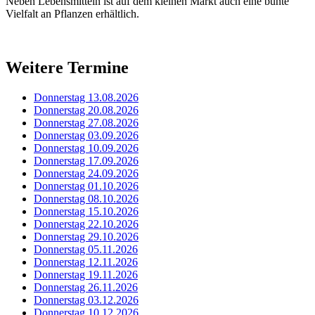
Neben Lebensmitteln ist auf dem kleinen Markt auch eine bunte
Vielfalt an Pflanzen erhältlich.
Weitere Termine
Donnerstag 13.08.2026
Donnerstag 20.08.2026
Donnerstag 27.08.2026
Donnerstag 03.09.2026
Donnerstag 10.09.2026
Donnerstag 17.09.2026
Donnerstag 24.09.2026
Donnerstag 01.10.2026
Donnerstag 08.10.2026
Donnerstag 15.10.2026
Donnerstag 22.10.2026
Donnerstag 29.10.2026
Donnerstag 05.11.2026
Donnerstag 12.11.2026
Donnerstag 19.11.2026
Donnerstag 26.11.2026
Donnerstag 03.12.2026
Donnerstag 10.12.2026