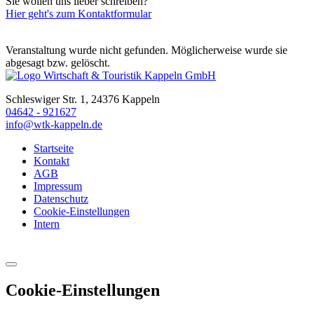
Sie wollen uns lieber schreiben?
Hier geht's zum Kontaktformular
Veranstaltung wurde nicht gefunden. Möglicherweise wurde sie
abgesagt bzw. gelöscht.
Schleswiger Str. 1, 24376 Kappeln
04642 - 921627
info@wtk-kappeln.de
Startseite
Kontakt
AGB
Impressum
Datenschutz
Cookie-Einstellungen
Intern
Cookie-Einstellungen