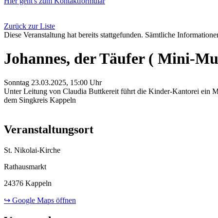
Hier geht's zum Kontaktformular
Zurück zur Liste
Diese Veranstaltung hat bereits stattgefunden. Sämtliche Informationen
Johannes, der Täufer ( Mini-Mu
Sonntag 23.03.2025, 15:00 Uhr
Unter Leitung von Claudia Buttkereit führt die Kinder-Kantorei ein
dem Singkreis Kappeln
Veranstaltungsort
St. Nikolai-Kirche
Rathausmarkt
24376 Kappeln
↪ Google Maps öffnen