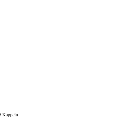
6 Kappeln