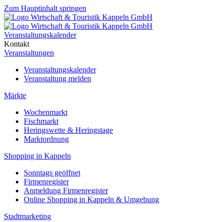
Zum Hauptinhalt springen
Veranstaltungskalender
Kontakt
Veranstaltungen
Veranstaltungskalender
Veranstaltung melden
Märkte
Wochenmarkt
Fischmarkt
Heringswette & Heringstage
Marktordnung
Shopping in Kappeln
Sonntags geöffnet
Firmenregister
Anmeldung Firmenregister
Online Shopping in Kappeln & Umgebung
Stadtmarketing