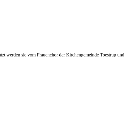
stützt werden sie vom Frauenchor der Kirchengemeinde Toestrup und