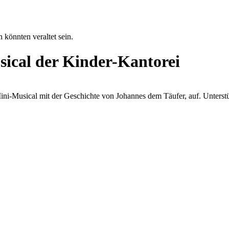
 könnten veraltet sein.
sical der Kinder-Kantorei
 Mini-Musical mit der Geschichte von Johannes dem Täufer, auf. Unter