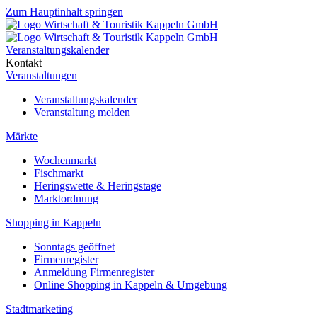
Zum Hauptinhalt springen
Veranstaltungskalender
Kontakt
Veranstaltungen
Veranstaltungskalender
Veranstaltung melden
Märkte
Wochenmarkt
Fischmarkt
Heringswette & Heringstage
Marktordnung
Shopping in Kappeln
Sonntags geöffnet
Firmenregister
Anmeldung Firmenregister
Online Shopping in Kappeln & Umgebung
Stadtmarketing