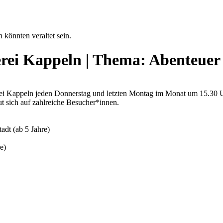
 könnten veraltet sein.
erei Kappeln | Thema: Abenteuer
 Kappeln jeden Donnerstag und letzten Montag im Monat um 15.30 Uhr 
 sich auf zahlreiche Besucher*innen.
adt (ab 5 Jahre)
e)