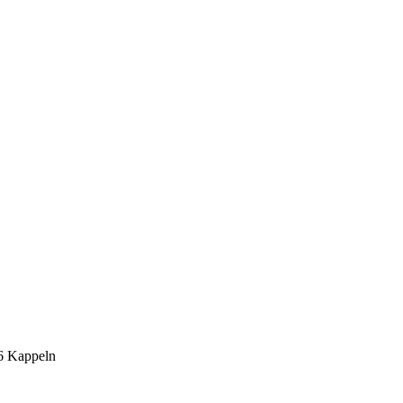
6 Kappeln