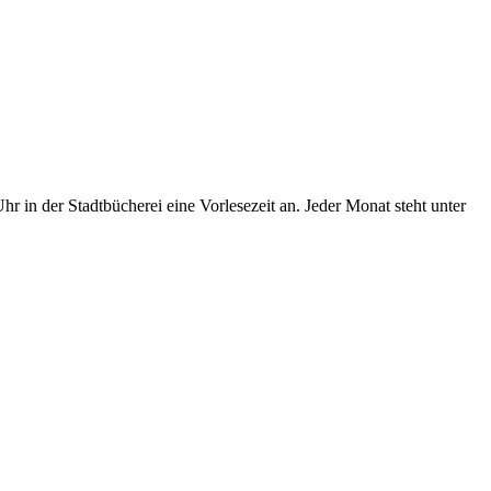
in der Stadtbücherei eine Vorlesezeit an. Jeder Monat steht unter