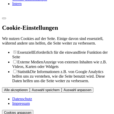
Intern
Cookie-Einstellungen
Wir nutzen Cookies auf der Seite. Einige davon sind essenziell,
während andere uns helfen, die Seite weiter zu verbessern.
Essenziell
Erforderlich für die einwandfreie Funktion der
Seite
Externe Medien
Anzeige von externen Inhalten wie z.B.
Videos, Karten oder Widgets
Statistik
Die Informationen z.B. von Google Analytics
helfen uns zu verstehen, wie die Seite benutzt wird. Diese
Daten helfen uns die Seite weiter zu verbessern.
Alle akzeptieren
Auswahl speichern
Auswahl anpassen
Datenschutz
Impressum
Cookies anpassen