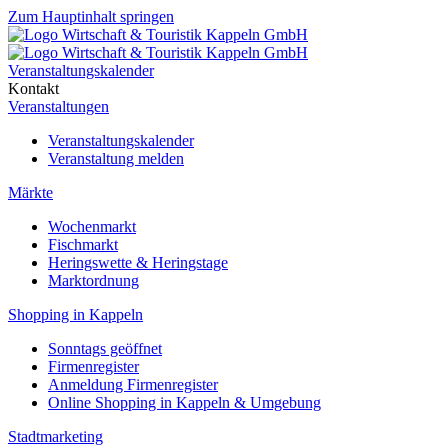
Zum Hauptinhalt springen
Veranstaltungskalender
Kontakt
Veranstaltungen
Veranstaltungskalender
Veranstaltung melden
Märkte
Wochenmarkt
Fischmarkt
Heringswette & Heringstage
Marktordnung
Shopping in Kappeln
Sonntags geöffnet
Firmenregister
Anmeldung Firmenregister
Online Shopping in Kappeln & Umgebung
Stadtmarketing