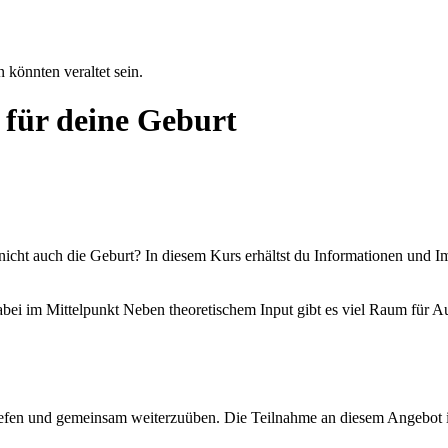
 könnten veraltet sein.
 für deine Geburt
nicht auch die Geburt? In diesem Kurs erhältst du Informationen und I
ei im Mittelpunkt Neben theoretischem Input gibt es viel Raum für Au
tiefen und gemeinsam weiterzuüben. Die Teilnahme an diesem Angebot i