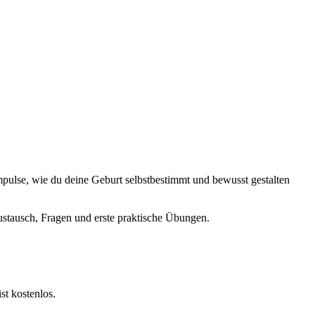
mpulse, wie du deine Geburt selbstbestimmt und bewusst gestalten
stausch, Fragen und erste praktische Übungen.
st kostenlos.