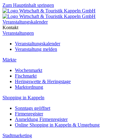
Zum Hauptinhalt springen
Veranstaltungskalender
Kontakt
Veranstaltungen
Veranstaltungskalender
Veranstaltung melden
Märkte
Wochenmarkt
Fischmarkt
Heringswette & Heringstage
Marktordnung
Shopping in Kappeln
Sonntags geöffnet
Firmenregister
Anmeldung Firmenregister
Online Shopping in Kappeln & Umgebung
Stadtmarketing