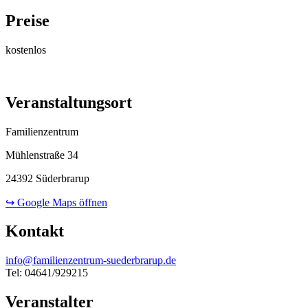
Preise
kostenlos
Veranstaltungsort
Familienzentrum
Mühlenstraße 34
24392 Süderbrarup
↪ Google Maps öffnen
Kontakt
info@familienzentrum-suederbrarup.de
Tel: 04641/929215
Veranstalter