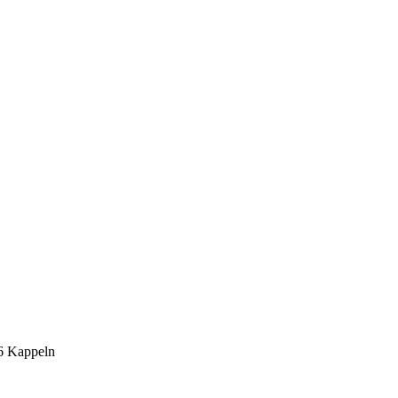
6 Kappeln