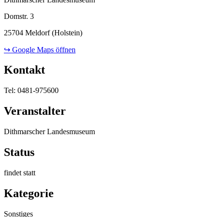
Domstr. 3
25704 Meldorf (Holstein)
↪ Google Maps öffnen
Kontakt
Tel: 0481-975600
Veranstalter
Dithmarscher Landesmuseum
Status
findet statt
Kategorie
Sonstiges