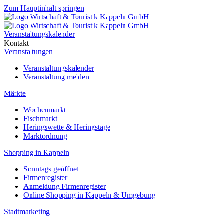
Zum Hauptinhalt springen
Veranstaltungskalender
Kontakt
Veranstaltungen
Veranstaltungskalender
Veranstaltung melden
Märkte
Wochenmarkt
Fischmarkt
Heringswette & Heringstage
Marktordnung
Shopping in Kappeln
Sonntags geöffnet
Firmenregister
Anmeldung Firmenregister
Online Shopping in Kappeln & Umgebung
Stadtmarketing