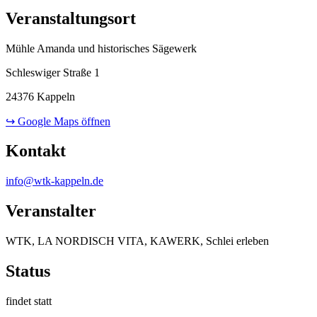
Veranstaltungsort
Mühle Amanda und historisches Sägewerk
Schleswiger Straße 1
24376 Kappeln
↪ Google Maps öffnen
Kontakt
info@wtk-kappeln.de
Veranstalter
WTK, LA NORDISCH VITA, KAWERK, Schlei erleben
Status
findet statt