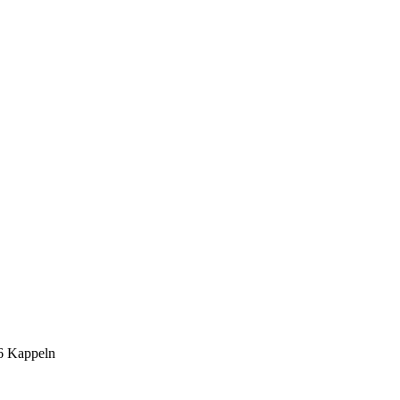
6 Kappeln