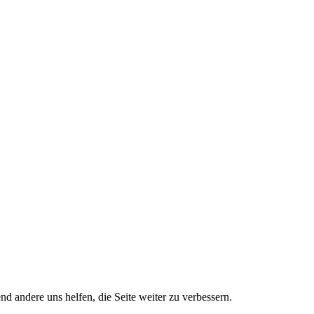
nd andere uns helfen, die Seite weiter zu verbessern.