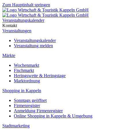
Zum Hauptinhalt springen
Veranstaltungskalender
Kontakt
Veranstaltungen
Veranstaltungskalender
Veranstaltung melden
Märkte
Wochenmarkt
Fischmarkt
Heringswette & Heringstage
Marktordnung
Shopping in Kappeln
Sonntags geöffnet
Firmenregister
Anmeldung Firmenregister
Online Shopping in Kappeln & Umgebung
Stadtmarketing