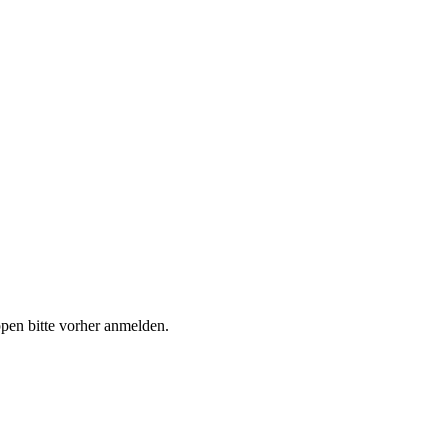
ppen bitte vorher anmelden.