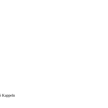
6 Kappeln