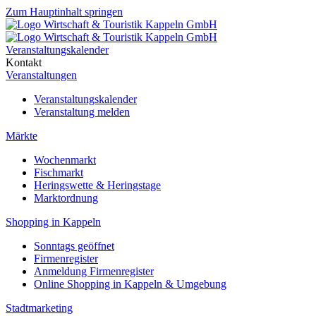
Zum Hauptinhalt springen
Veranstaltungskalender
Kontakt
Veranstaltungen
Veranstaltungskalender
Veranstaltung melden
Märkte
Wochenmarkt
Fischmarkt
Heringswette & Heringstage
Marktordnung
Shopping in Kappeln
Sonntags geöffnet
Firmenregister
Anmeldung Firmenregister
Online Shopping in Kappeln & Umgebung
Stadtmarketing