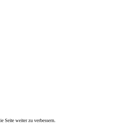
e Seite weiter zu verbessern.