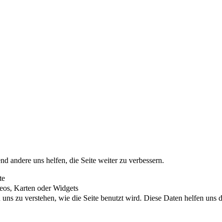
nd andere uns helfen, die Seite weiter zu verbessern.
te
eos, Karten oder Widgets
uns zu verstehen, wie die Seite benutzt wird. Diese Daten helfen uns di