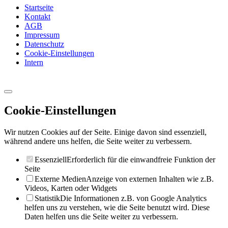
Startseite
Kontakt
AGB
Impressum
Datenschutz
Cookie-Einstellungen
Intern
Cookie-Einstellungen
Wir nutzen Cookies auf der Seite. Einige davon sind essenziell,
während andere uns helfen, die Seite weiter zu verbessern.
Essenziell
Erforderlich für die einwandfreie Funktion der
Seite
Externe Medien
Anzeige von externen Inhalten wie z.B.
Videos, Karten oder Widgets
Statistik
Die Informationen z.B. von Google Analytics
helfen uns zu verstehen, wie die Seite benutzt wird. Diese
Daten helfen uns die Seite weiter zu verbessern.