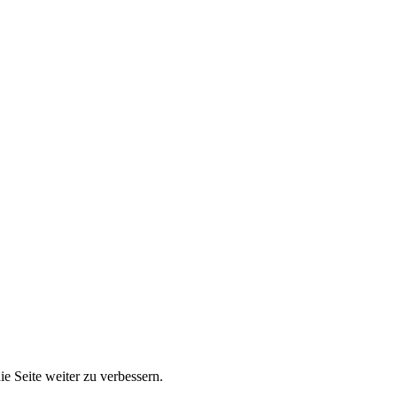
e Seite weiter zu verbessern.