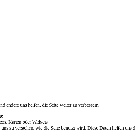
nd andere uns helfen, die Seite weiter zu verbessern.
te
eos, Karten oder Widgets
uns zu verstehen, wie die Seite benutzt wird. Diese Daten helfen uns di