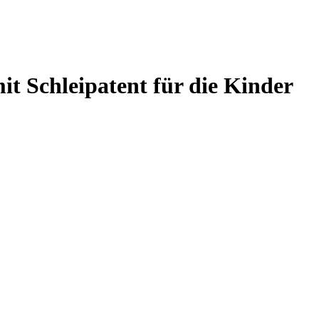
t Schleipatent für die Kinder