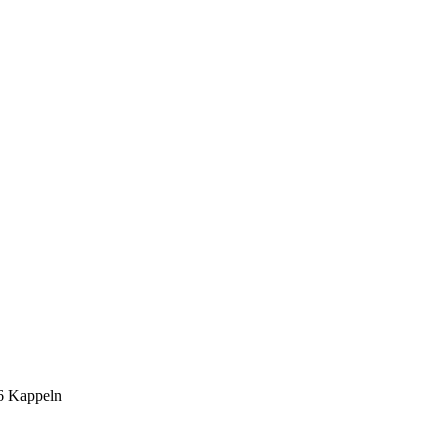
6 Kappeln