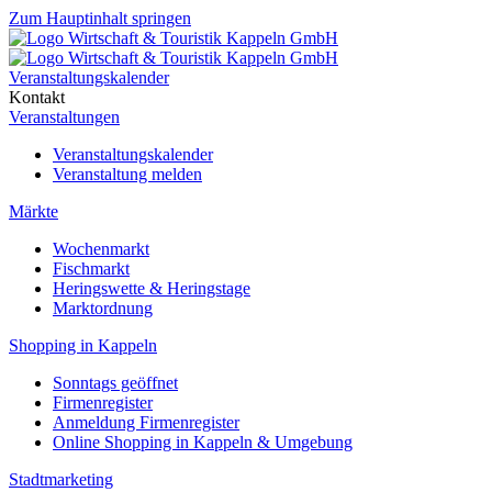
Zum Hauptinhalt springen
Veranstaltungskalender
Kontakt
Veranstaltungen
Veranstaltungskalender
Veranstaltung melden
Märkte
Wochenmarkt
Fischmarkt
Heringswette & Heringstage
Marktordnung
Shopping in Kappeln
Sonntags geöffnet
Firmenregister
Anmeldung Firmenregister
Online Shopping in Kappeln & Umgebung
Stadtmarketing