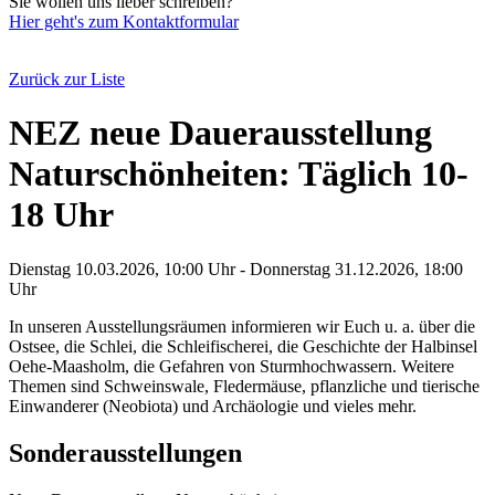
Sie wollen uns lieber schreiben?
Hier geht's zum Kontaktformular
Zurück zur Liste
NEZ neue Dauerausstellung
Naturschönheiten: Täglich 10-
18 Uhr
Dienstag 10.03.2026, 10:00 Uhr - Donnerstag 31.12.2026, 18:00
Uhr
In unseren Ausstellungsräumen informieren wir Euch u. a. über die
Ostsee, die Schlei, die Schleifischerei, die Geschichte der Halbinsel
Oehe-Maasholm, die Gefahren von Sturmhochwassern. Weitere
Themen sind Schweinswale, Fledermäuse, pflanzliche und tierische
Einwanderer (Neobiota) und Archäologie und vieles mehr.
Sonderausstellungen