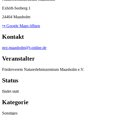
Exhöft-Seeberg 1
24404 Maasholm
↪ Google Maps öffnen
Kontakt
nez-maasholm@t-online.de
Veranstalter
Förderverein Naturerlebniszentrum Maasholm e.V.
Status
findet statt
Kategorie
Sonstiges