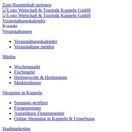
Zum Hauptinhalt springen
Veranstaltungskalender
Kontakt
Veranstaltungen
Veranstaltungskalender
Veranstaltung melden
Märkte
Wochenmarkt
Fischmarkt
Heringswette & Heringstage
Marktordnung
Shopping in Kappeln
Sonntags geöffnet
Firmenregister
Anmeldung Firmenregister
Online Shopping in Kappeln & Umgebung
Stadtmarketing