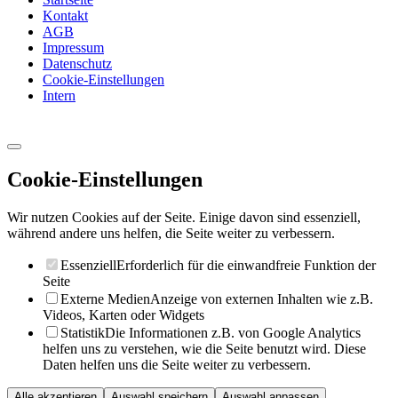
Kontakt
AGB
Impressum
Datenschutz
Cookie-Einstellungen
Intern
Cookie-Einstellungen
Wir nutzen Cookies auf der Seite. Einige davon sind essenziell,
während andere uns helfen, die Seite weiter zu verbessern.
Essenziell
Erforderlich für die einwandfreie Funktion der
Seite
Externe Medien
Anzeige von externen Inhalten wie z.B.
Videos, Karten oder Widgets
Statistik
Die Informationen z.B. von Google Analytics
helfen uns zu verstehen, wie die Seite benutzt wird. Diese
Daten helfen uns die Seite weiter zu verbessern.
Alle akzeptieren
Auswahl speichern
Auswahl anpassen