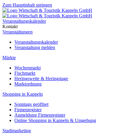
Zum Hauptinhalt springen
Veranstaltungskalender
Kontakt
Veranstaltungen
Veranstaltungskalender
Veranstaltung melden
Märkte
Wochenmarkt
Fischmarkt
Heringswette & Heringstage
Marktordnung
Shopping in Kappeln
Sonntags geöffnet
Firmenregister
Anmeldung Firmenregister
Online Shopping in Kappeln & Umgebung
Stadtmarketing