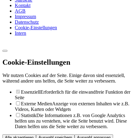
Kontakt
AGB
Impressum
Datenschutz
Cookie-Einstellungen
Intern
Cookie-Einstellungen
Wir nutzen Cookies auf der Seite. Einige davon sind essenziell,
während andere uns helfen, die Seite weiter zu verbessern.
Essenziell
Erforderlich für die einwandfreie Funktion der
Seite
Externe Medien
Anzeige von externen Inhalten wie z.B.
Videos, Karten oder Widgets
Statistik
Die Informationen z.B. von Google Analytics
helfen uns zu verstehen, wie die Seite benutzt wird. Diese
Daten helfen uns die Seite weiter zu verbessern.
Alle akzeptieren
Auswahl speichern
Auswahl anpassen