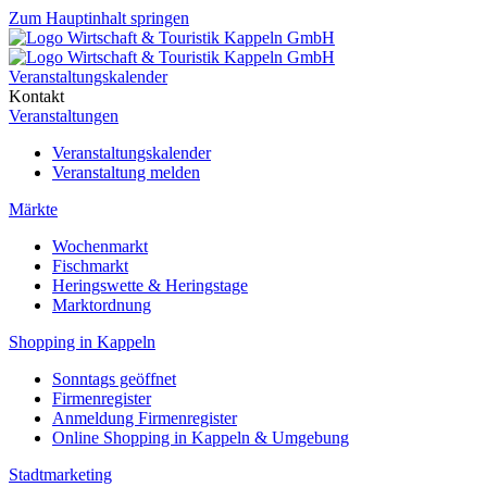
Zum Hauptinhalt springen
Veranstaltungskalender
Kontakt
Veranstaltungen
Veranstaltungskalender
Veranstaltung melden
Märkte
Wochenmarkt
Fischmarkt
Heringswette & Heringstage
Marktordnung
Shopping in Kappeln
Sonntags geöffnet
Firmenregister
Anmeldung Firmenregister
Online Shopping in Kappeln & Umgebung
Stadtmarketing