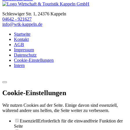
Schleswiger Str. 1, 24376 Kappeln
04642 - 921627
info@wtk-kappeln.de
Startseite
Kontakt
AGB
Impressum
Datenschutz
Cookie-Einstellungen
Intern
Cookie-Einstellungen
Wir nutzen Cookies auf der Seite. Einige davon sind essenziell,
während andere uns helfen, die Seite weiter zu verbessern.
Essenziell
Erforderlich für die einwandfreie Funktion der
Seite