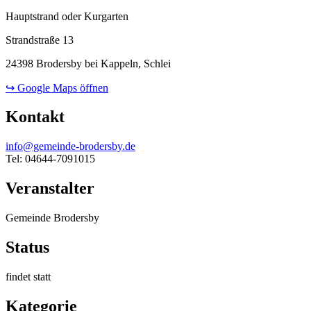
Hauptstrand oder Kurgarten
Strandstraße 13
24398 Brodersby bei Kappeln, Schlei
↪ Google Maps öffnen
Kontakt
info@gemeinde-brodersby.de
Tel: 04644-7091015
Veranstalter
Gemeinde Brodersby
Status
findet statt
Kategorie