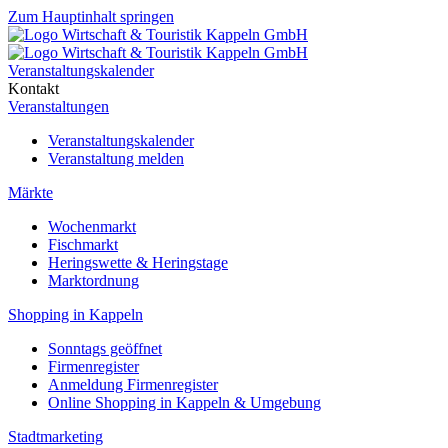
Zum Hauptinhalt springen
Veranstaltungskalender
Kontakt
Veranstaltungen
Veranstaltungskalender
Veranstaltung melden
Märkte
Wochenmarkt
Fischmarkt
Heringswette & Heringstage
Marktordnung
Shopping in Kappeln
Sonntags geöffnet
Firmenregister
Anmeldung Firmenregister
Online Shopping in Kappeln & Umgebung
Stadtmarketing