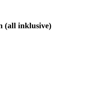
(all inklusive)