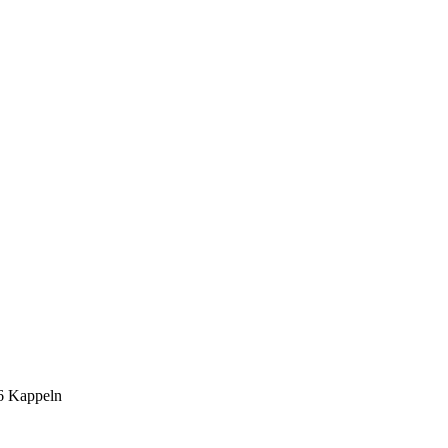
6 Kappeln