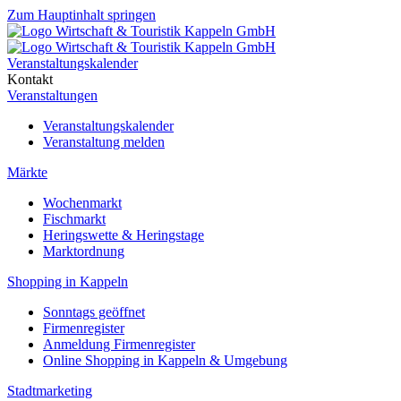
Zum Hauptinhalt springen
Veranstaltungskalender
Kontakt
Veranstaltungen
Veranstaltungskalender
Veranstaltung melden
Märkte
Wochenmarkt
Fischmarkt
Heringswette & Heringstage
Marktordnung
Shopping in Kappeln
Sonntags geöffnet
Firmenregister
Anmeldung Firmenregister
Online Shopping in Kappeln & Umgebung
Stadtmarketing