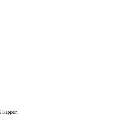
6 Kappeln