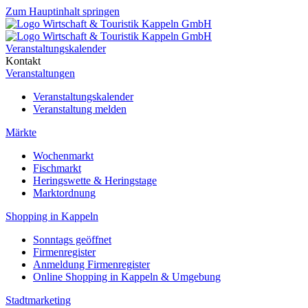
Zum Hauptinhalt springen
Veranstaltungskalender
Kontakt
Veranstaltungen
Veranstaltungskalender
Veranstaltung melden
Märkte
Wochenmarkt
Fischmarkt
Heringswette & Heringstage
Marktordnung
Shopping in Kappeln
Sonntags geöffnet
Firmenregister
Anmeldung Firmenregister
Online Shopping in Kappeln & Umgebung
Stadtmarketing