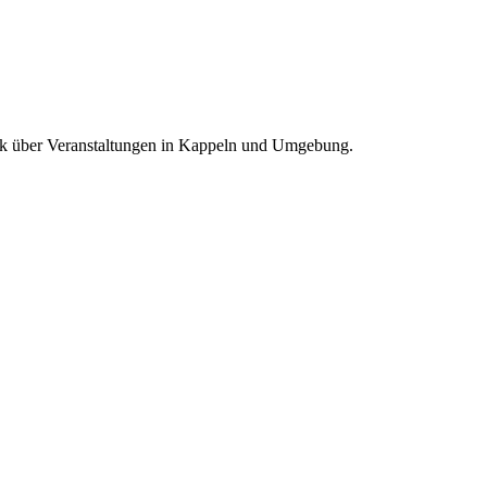
blick über Veranstaltungen in Kappeln und Umgebung.