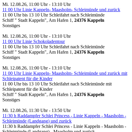
Mi. 12.08.26, 11:00 Uhr - 13:10 Uhr
11 00 Uhr Linie Kappeln- Maasholm- Schleimünde und zurück
11 00 Uhr bis 13 10 Uhr Schleifahrt nach Schleimünde
Schiff " Stadt Kappeln", Am Hafen 1,
24376 Kappeln
Sonstiges
Mi. 12.08.26, 11:00 Uhr - 13:10 Uhr
11 00 Uhr Linie Schokoladentour
11 00 Uhr bis 13 10 Uhr Schleifahrt nach Schleimünde
Schiff " Stadt Kappeln", Am Hafen 1,
24376 Kappeln
Sonstiges
Mi. 12.08.26, 11:00 Uhr - 13:10 Uhr
11 00 Uhr Linie Kappeln- Maasholm- Schleimünde und zurück mit
Schleipatent für die Kinder
11 00 Uhr bis 13 10 Uhr Schleifahrt nach Schleimünde mit
Schleipatent für die Kinder
Schiff " Stadt Kappeln", Am Hafen 1,
24376 Kappeln
Sonstiges
Mi. 12.08.26, 11:30 Uhr - 13:50 Uhr
11:30 h Raddampfer Schlei Princess - Linie Kappeln - Maasholm -
Schleimünde (Landgang) und zurück
11:30 h Raddampfer Schlei Princess - Linie Kappeln - Maasholm -
Schleimünde (Landgang) - Maasholm und zurück