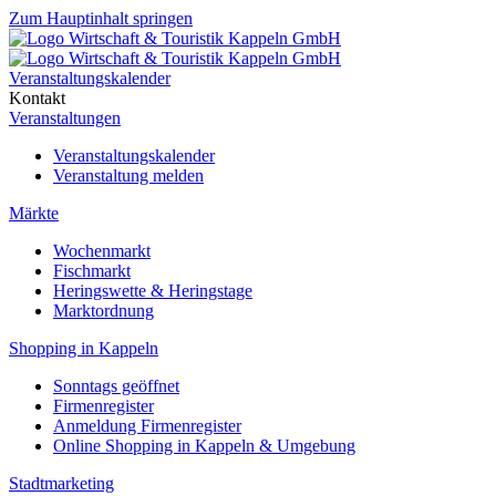
Zum Hauptinhalt springen
Veranstaltungskalender
Kontakt
Veranstaltungen
Veranstaltungskalender
Veranstaltung melden
Märkte
Wochenmarkt
Fischmarkt
Heringswette & Heringstage
Marktordnung
Shopping in Kappeln
Sonntags geöffnet
Firmenregister
Anmeldung Firmenregister
Online Shopping in Kappeln & Umgebung
Stadtmarketing