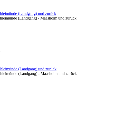
Schleimünde (Landgang) und zurück
Schleimünde (Landgang) - Maasholm und zurück
n
Schleimünde (Landgang) und zurück
Schleimünde (Landgang) - Maasholm und zurück