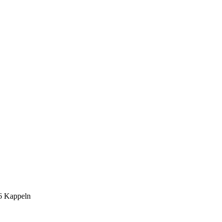
6 Kappeln