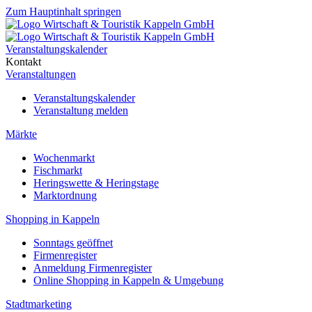
Zum Hauptinhalt springen
Veranstaltungskalender
Kontakt
Veranstaltungen
Veranstaltungskalender
Veranstaltung melden
Märkte
Wochenmarkt
Fischmarkt
Heringswette & Heringstage
Marktordnung
Shopping in Kappeln
Sonntags geöffnet
Firmenregister
Anmeldung Firmenregister
Online Shopping in Kappeln & Umgebung
Stadtmarketing