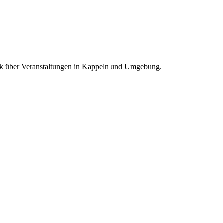
blick über Veranstaltungen in Kappeln und Umgebung.