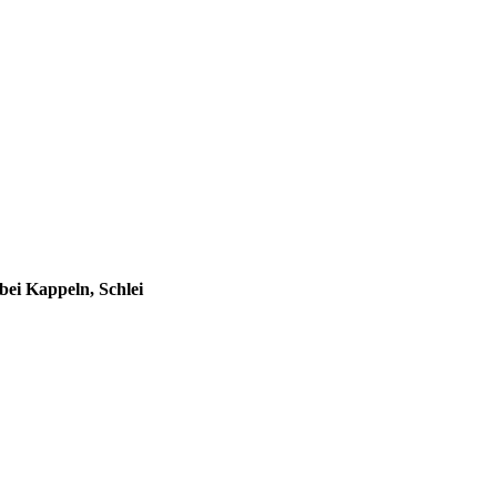
bei Kappeln, Schlei