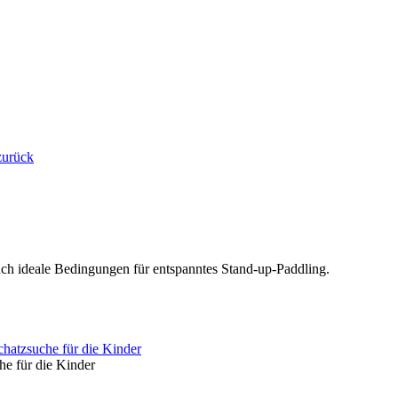
zurück
uch ideale Bedingungen für entspanntes Stand-up-Paddling.
hatzsuche für die Kinder
he für die Kinder