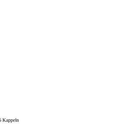
6 Kappeln