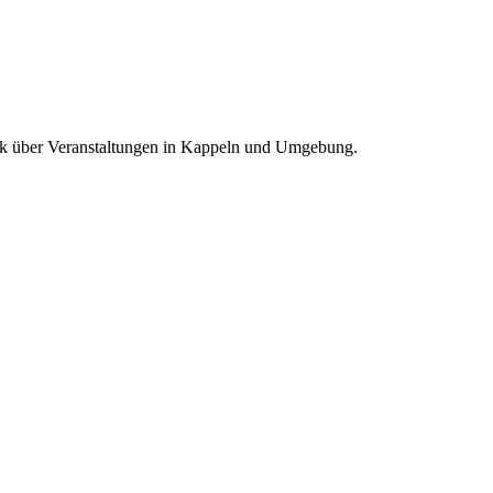
blick über Veranstaltungen in Kappeln und Umgebung.