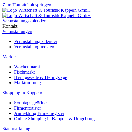
Zum Hauptinhalt springen
Veranstaltungskalender
Kontakt
Veranstaltungen
Veranstaltungskalender
Veranstaltung melden
Märkte
Wochenmarkt
Fischmarkt
Heringswette & Heringstage
Marktordnung
Shopping in Kappeln
Sonntags geöffnet
Firmenregister
Anmeldung Firmenregister
Online Shopping in Kappeln & Umgebung
Stadtmarketing