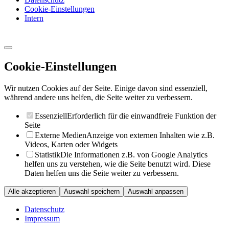
Cookie-Einstellungen
Intern
Cookie-Einstellungen
Wir nutzen Cookies auf der Seite. Einige davon sind essenziell,
während andere uns helfen, die Seite weiter zu verbessern.
Essenziell
Erforderlich für die einwandfreie Funktion der
Seite
Externe Medien
Anzeige von externen Inhalten wie z.B.
Videos, Karten oder Widgets
Statistik
Die Informationen z.B. von Google Analytics
helfen uns zu verstehen, wie die Seite benutzt wird. Diese
Daten helfen uns die Seite weiter zu verbessern.
Alle akzeptieren
Auswahl speichern
Auswahl anpassen
Datenschutz
Impressum