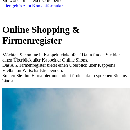
Sie wollen uns lieber schreiben?
Hier geht's zum Kontaktformular
Online Shopping &
Firmenregister
Möchten Sie online in Kappeln einkaufen? Dann finden Sie hier
einen Überblick aller Kappelner Online Shops.
Das A-Z Firmenregister bietet einen Überblick über Kappelns
Vielfalt an Wirtschaftstreibenden.
Sollten Sie Ihre Firma hier noch nicht finden, dann sprechen Sie uns
bitte an.