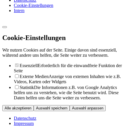
Datenschutz
Cookie-Einstellungen
Intern
Cookie-Einstellungen
Wir nutzen Cookies auf der Seite. Einige davon sind essenziell,
während andere uns helfen, die Seite weiter zu verbessern.
Essenziell
Erforderlich für die einwandfreie Funktion der
Seite
Externe Medien
Anzeige von externen Inhalten wie z.B.
Videos, Karten oder Widgets
Statistik
Die Informationen z.B. von Google Analytics
helfen uns zu verstehen, wie die Seite benutzt wird. Diese
Daten helfen uns die Seite weiter zu verbessern.
Alle akzeptieren
Auswahl speichern
Auswahl anpassen
Datenschutz
Impressum