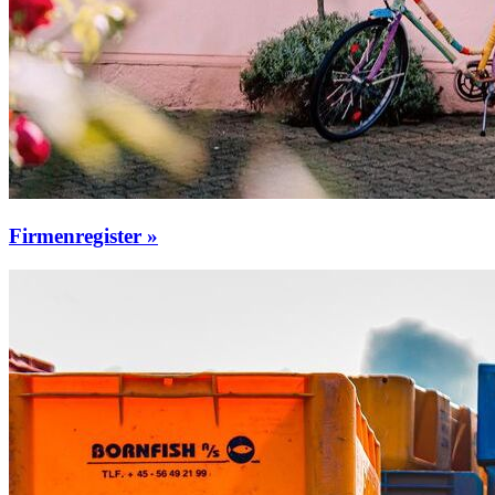
Firmenregister »