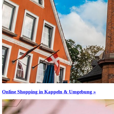
Online Shopping in Kappeln & Umgebung »