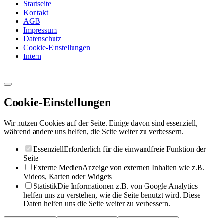
Startseite
Kontakt
AGB
Impressum
Datenschutz
Cookie-Einstellungen
Intern
Cookie-Einstellungen
Wir nutzen Cookies auf der Seite. Einige davon sind essenziell,
während andere uns helfen, die Seite weiter zu verbessern.
Essenziell
Erforderlich für die einwandfreie Funktion der
Seite
Externe Medien
Anzeige von externen Inhalten wie z.B.
Videos, Karten oder Widgets
Statistik
Die Informationen z.B. von Google Analytics
helfen uns zu verstehen, wie die Seite benutzt wird. Diese
Daten helfen uns die Seite weiter zu verbessern.