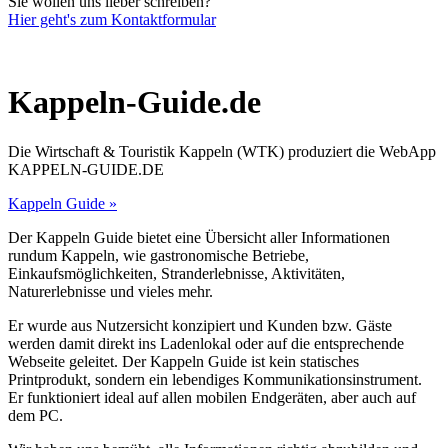
Sie wollen uns lieber schreiben?
Hier geht's zum Kontaktformular
Kappeln-Guide.de
Die Wirtschaft & Touristik Kappeln (WTK) produziert die WebApp
KAPPELN-GUIDE.DE
Kappeln Guide »
Der Kappeln Guide bietet eine Übersicht aller Informationen
rundum Kappeln, wie gastronomische Betriebe,
Einkaufsmöglichkeiten, Stranderlebnisse, Aktivitäten,
Naturerlebnisse und vieles mehr.
Er wurde aus Nutzersicht konzipiert und Kunden bzw. Gäste
werden damit direkt ins Ladenlokal oder auf die entsprechende
Webseite geleitet. Der Kappeln Guide ist kein statisches
Printprodukt, sondern ein lebendiges Kommunikationsinstrument.
Er funktioniert ideal auf allen mobilen Endgeräten, aber auch auf
dem PC.