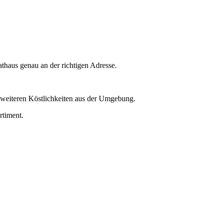
thaus genau an der richtigen Adresse.
d weiteren Köstlichkeiten aus der Umgebung.
rtiment.