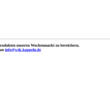
 Produkten unseren Wochenmarkt zu bereichern,
 an
info@wtk-kappeln.de