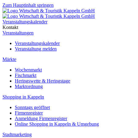
Zum Hauptinhalt springen
Veranstaltungskalender
Kontakt
Veranstaltungen
Veranstaltungskalender
Veranstaltung melden
Märkte
Wochenmarkt
Fischmarkt
Heringswette & Heringstage
Marktordnung
Shopping in Kappeln
Sonntags geöffnet
Firmenregister
Anmeldung Firmenregister
Online Shopping in Kappeln & Umgebung
Stadtmarketing