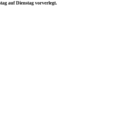
tag auf Dienstag vorverlegt.