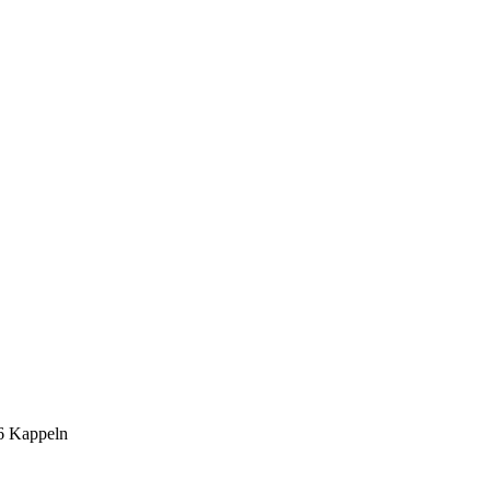
6 Kappeln