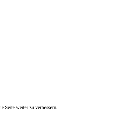
e Seite weiter zu verbessern.