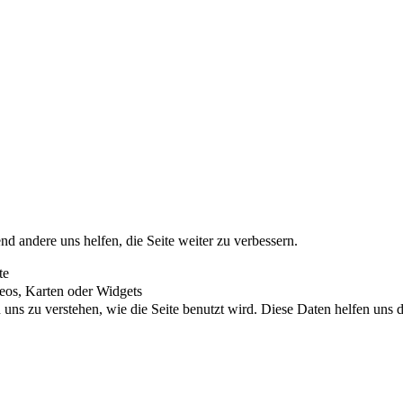
nd andere uns helfen, die Seite weiter zu verbessern.
te
eos, Karten oder Widgets
uns zu verstehen, wie die Seite benutzt wird. Diese Daten helfen uns di