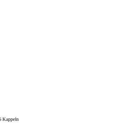
6 Kappeln