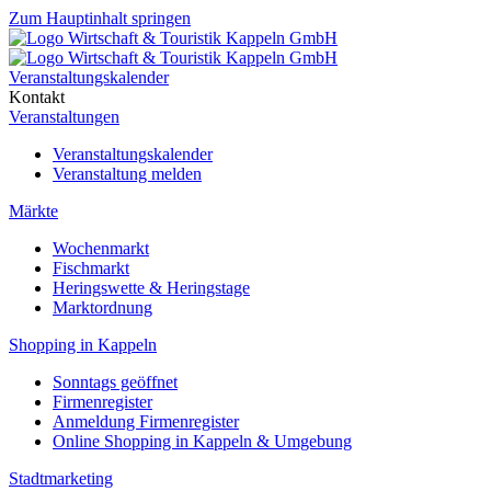
Zum Hauptinhalt springen
Veranstaltungskalender
Kontakt
Veranstaltungen
Veranstaltungskalender
Veranstaltung melden
Märkte
Wochenmarkt
Fischmarkt
Heringswette & Heringstage
Marktordnung
Shopping in Kappeln
Sonntags geöffnet
Firmenregister
Anmeldung Firmenregister
Online Shopping in Kappeln & Umgebung
Stadtmarketing