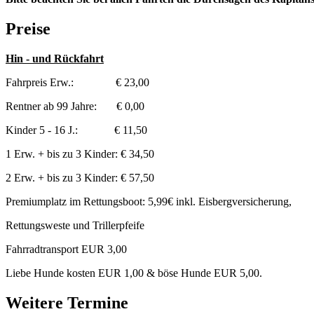
Preise
Hin - und Rückfahrt
Fahrpreis Erw.: € 23,00
Rentner ab 99 Jahre: € 0,00
Kinder 5 - 16 J.: € 11,50
1 Erw. + bis zu 3 Kinder: € 34,50
2 Erw. + bis zu 3 Kinder: € 57,50
Premiumplatz im Rettungsboot: 5,99€ inkl. Eisbergversicherung,
Rettungsweste und Trillerpfeife
Fahrradtransport EUR 3,00
Liebe Hunde kosten EUR 1,00 & böse Hunde EUR 5,00.
Weitere Termine