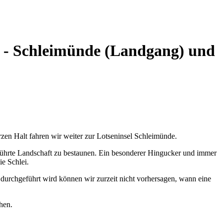
m - Schleimünde (Landgang) und
en Halt fahren wir weiter zur Lotseninsel Schleimünde.
rührte Landschaft zu bestaunen. Ein besonderer Hingucker und immer
ie Schlei.
durchgeführt wird können wir zurzeit nicht vorhersagen, wann eine
hen.