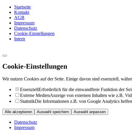
Startseite
Kontakt
AGB
Impressum
Datenschutz
Cookie-Einstellungen
Intern
Cookie-Einstellungen
Wir nutzen Cookies auf der Seite. Einige davon sind essenziell, währe
Essenziell
Erforderlich für die einwandfreie Funktion der Sei
Externe Medien
Anzeige von externen Inhalten wie z.B. Vid
Statistik
Die Informationen z.B. von Google Analytics helfen 
Alle akzeptieren
Auswahl speichern
Auswahl anpassen
Datenschutz
Impressum