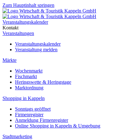
Zum Hauptinhalt springen
Veranstaltungskalender
Kontakt
Veranstaltungen
Veranstaltungskalender
Veranstaltung melden
Märkte
Wochenmarkt
Fischmarkt
Heringswette & Heringstage
Marktordnung
Shopping in Kappeln
Sonntags geöffnet
Firmenregister
Anmeldung Firmenregister
Online Shopping in Kappeln & Umgebung
Stadtmarketing