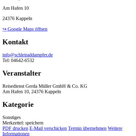
Am Hafen 10
24376 Kappeln
↪ Google Maps öffnen
Kontakt
info@schleiraddampfer.de
Tel: 04642-6532
Veranstalter
Reisedienst Gerda Müller GmbH & Co. KG
Am Hafen 10, 24376 Kappeln
Kategorie
Sonstiges
Merkzettel: speichern
PDF drucken
E-Mail verschicken
Termin übernehmen
Weitere
Informationen