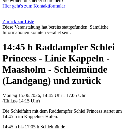
Sie wollen uns lieber schreiben?
Hier geht's zum Kontaktformular
Zurück zur Liste
Diese Veranstaltung hat bereits stattgefunden. Sämtliche
Informationen könnten veraltet sein.
14:45 h Raddampfer Schlei
Princess - Linie Kappeln -
Maasholm - Schleimünde
(Landgang) und zurück
Montag 15.06.2026, 14:45 Uhr - 17:05 Uhr
(Einlass 14:15 Uhr)
Die Schleifahrt mit dem Raddampfer Schlei Princess startet um
14:45 h im Kappelner Hafen.
14:45 h bis 17:05 h Schleimünde