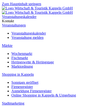
Zum Hauptinhalt springen
Veranstaltungskalender
Kontakt
Veranstaltungen
Veranstaltungskalender
Veranstaltung melden
Märkte
Wochenmarkt
Fischmarkt
Heringswette & Heringstage
Marktordnung
Shopping in Kappeln
Sonntags geöffnet
Firmenregister
Anmeldung Firmenregister
Online Shopping in Kappeln & Umgebung
Stadtmarketing