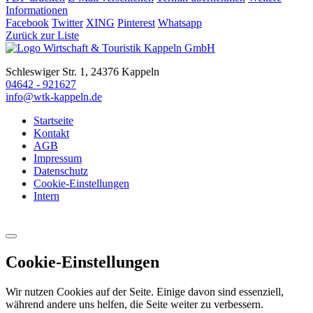
Informationen
Facebook
Twitter
XING
Pinterest
Whatsapp
Zurück zur Liste
Schleswiger Str. 1, 24376 Kappeln
04642 - 921627
info@wtk-kappeln.de
Startseite
Kontakt
AGB
Impressum
Datenschutz
Cookie-Einstellungen
Intern
Cookie-Einstellungen
Wir nutzen Cookies auf der Seite. Einige davon sind essenziell,
während andere uns helfen, die Seite weiter zu verbessern.