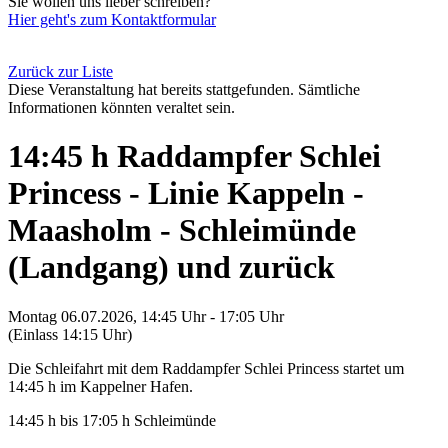
Sie wollen uns lieber schreiben?
Hier geht's zum Kontaktformular
Zurück zur Liste
Diese Veranstaltung hat bereits stattgefunden. Sämtliche
Informationen könnten veraltet sein.
14:45 h Raddampfer Schlei
Princess - Linie Kappeln -
Maasholm - Schleimünde
(Landgang) und zurück
Montag 06.07.2026, 14:45 Uhr - 17:05 Uhr
(Einlass 14:15 Uhr)
Die Schleifahrt mit dem Raddampfer Schlei Princess startet um
14:45 h im Kappelner Hafen.
14:45 h bis 17:05 h Schleimünde